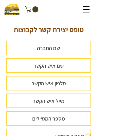
טופס יצירת קשר לקבוצות