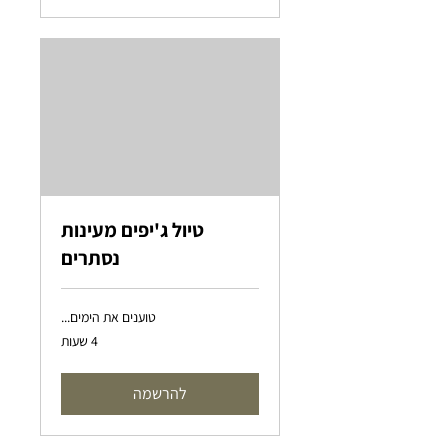
טיול ג'יפים מעינות
נסתרים
טוענים את הימים...
4 שעות
להרשמה