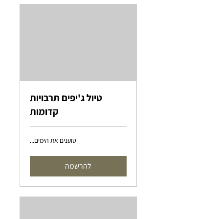
טיול ג'יפים תרבויות
קדומות
טוענים את הימים...
להרשמה