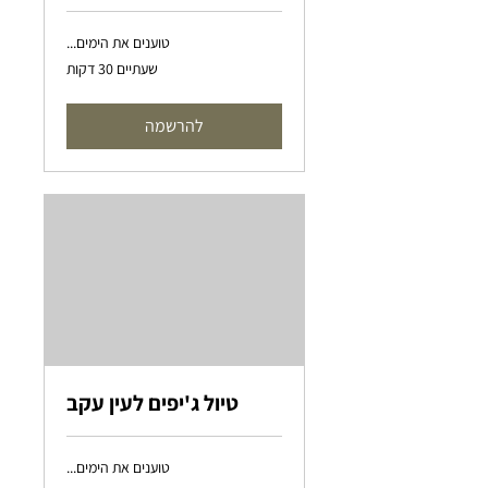
טוענים את הימים...
שעתיים 30 דקות
להרשמה
טיול ג'יפים לעין עקב
טוענים את הימים...