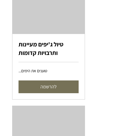
טיול ג'יפים מעיינות
ותרבויות קדומות
טוענים את הימים...
להרשמה