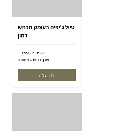
טיול ג'יפים בעומק מכתש
רמון
טוענים את הימים...
אורך המפגש משתנה
להרשמה