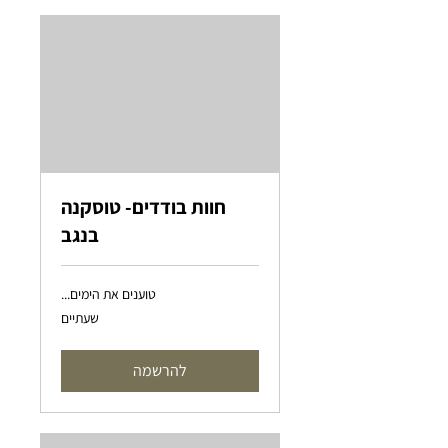
חוות בודדים- טוסקנה
בנגב
טוענים את הימים...
שעתיים
להרשמה