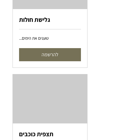
גלישת חולות
טוענים את הימים...
להרשמה
תצפית כוכבים