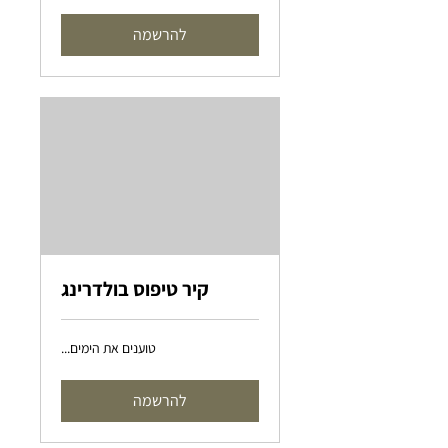
להרשמה
קיר טיפוס בולדרינג
טוענים את הימים...
להרשמה