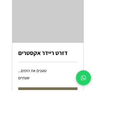
דזרט ריידר אקסטרים
טוענים את הימים...
שעתיים
להרשמה