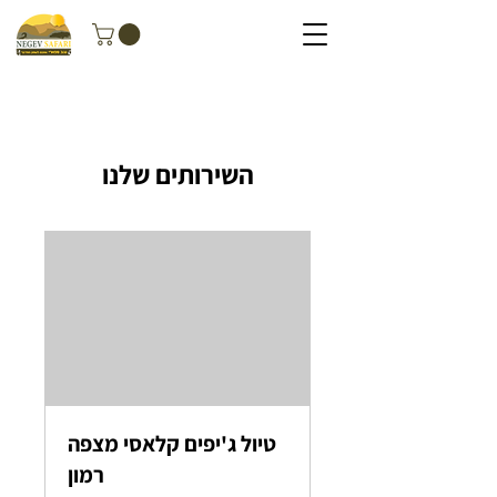
השירותים שלנו
טיול ג'יפים קלאסי מצפה
רמון