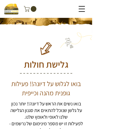
גלישת חולות
בואו לגלוש על דיונה!! פעילות
גופנית מהנה וכייפית
בואו נשים את הראש על דיונה!! יותר נכון
על גלשן שנוכל להתאים את סגנון הגלישה
שלנו לאופי ולאומץ שלנו.
לפעילות זו יש מספר מינימום של נרשמים -