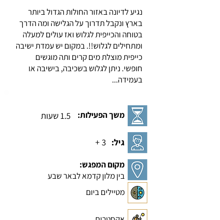
נגיע לדיונה באזור החולות הגדול ביותר
בארץ ונקבל תדרוך על הגלישה ומה הדרך
בטוחה והכייפית לגלוש ואז עולים למעלה
ומתחילים לגלוש!!. במקום יש עמדת ישיבה
כייפית מוצלת מים קרים ותה מוגשים
חופשי. ניתן לגלוש בשכיבה, בישיבה או
בעמידה...
משך הפעילות:
1.5 שעות
גיל:
3 +
מקום המפגש:
בין מלון קדמא לבאר שבע
מטיילים ביום
אקסטרים