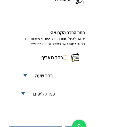
בחר הרכב הקבוצה:
יציאה לטיול מותנית במינימום 4 משתתפים.
החזר כספי יושב במידה והטיול לא יצא.
בחר שעה
כמות ג'יפים
מחיר:
350 ₪