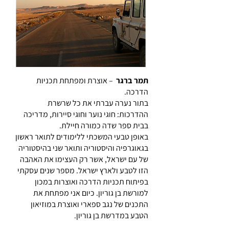
תמר ברגר
– אוצרת ומפתחת תכניות
הדרכה.
בתור נערה עברתי את כל שרשרת
ההדרכות: חוגי נוער וחוגי סיירות, מדריכה
בבית ספר שדה כמורה חיילת.
באופן טבעי המשכתי ללימודים לתואר ראשון
בגאוגרפיה והיסטוריה ותואר שני בהיסטוריה
של עם ישראל, אשר רק העצימו את האהבה
הזו לטבע ולארץ ישראל. מספר שנים עסקתי
בפיתוח תכניות הדרכה ואוצרות במכון
למורשת בן גוריון. כיום אני מפתחת את
התכנים של נגב ספארי ואוצרת במוזיאון
הטבע במדרשת בן גוריון.