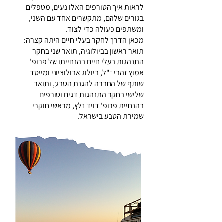
לראות איך הטורפים האלו נעים, מטפלים
בגורים שלהם, מתקשרים אחד עם השני,
ומשתפים פעולה כדי לצוד.
מכאן הדרך לחקר בעלי חיים היתה קצרה:
תואר ראשון בביולוגיה, תואר שני בחקר
התנהגות בעלי חיים בהנחייתו של פרופ'
אמוץ זהבי ז"ל, ביולוג אבולוציוני ומייסד
שותף של החברה להגנת הטבע, ותואר
שלישי בחקר התנהגות דגים וטורפים
בהנחיית פרופ' דויד זלץ, מראשי חוקרי
שמירת הטבע בישראל.