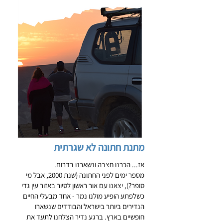
מתנת חתונה לא שגרתית
אז... הכרנו חצבה ונשארנו בדרום.
מספר ימים לפני החתונה (שנת 2000, אבל מי
סופר?), יצאנו עם אור ראשון לסיור באזור עין גדי
כשלפתע הופיע מולנו נמר - אחד מבעלי החיים
הנדירים ביותר בישראל והבודדים שנשארו
חופשיים בארץ. ברגע נדיר הצלחנו לתעד את