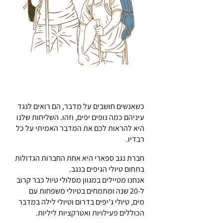
טיולים מדבריים בסגנון אחר
כשאנשים חושבים על מדבר, הם רואים לנגד
עיניהם כמה נופים יפים, וזהו. השליחות שלנו
היא להראות לכם את המדבר האמיתי על כל
רבדיו.
חברת נגב ספארי היא אחת החברות הגדולות
בתחום טיולי הגיפים בנגב.
אנחנו מטיילים במגוון מסלולי טיול כבר קרוב
ל-20 שנה ומתמחים בטיולי משפחות עם
מים, טיולי ג'יפים בדרום וטיולי לילה במדבר
הכוללים פעילויות ואטרקציות ליליות.