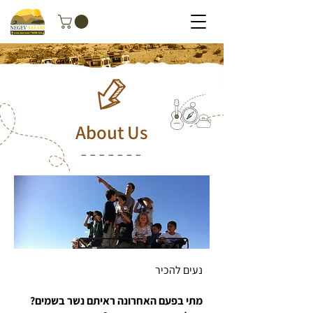
About Us
נעים להכיר
מתי בפעם האחרונה ראיתם נשר בשמים?