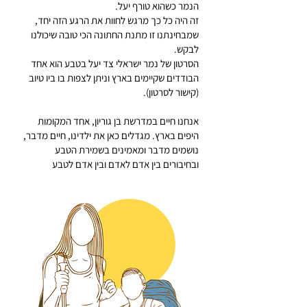
הנמר כשהוא טורף יעל.
זה היה כל כך מרגש לחוות את הרגע הזה יחד,
שמבחינתנו זו מתנת החתונה הכי טובה שיכולנו
לבקש.
הסרטון של נמר ישראלי צד יעל בטבע הוא אחד
הבודדים שקיימים בארץ וניתן לצפות בו ביו טיוב
(קישור לסרטון).
אנחנו חיים במדרשת בן גוריון, אחד המקומות
היפים בארץ. מגדלים כאן את ילדינו, חיים מדבר,
נושמים מדבר ומאמינים בשמירת הטבע
ובחיבורים בין אדם לאדם ובין אדם לטבע