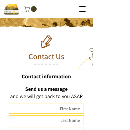
Contact Us
Contact information
Send us a message
and we will get back to you ASAP