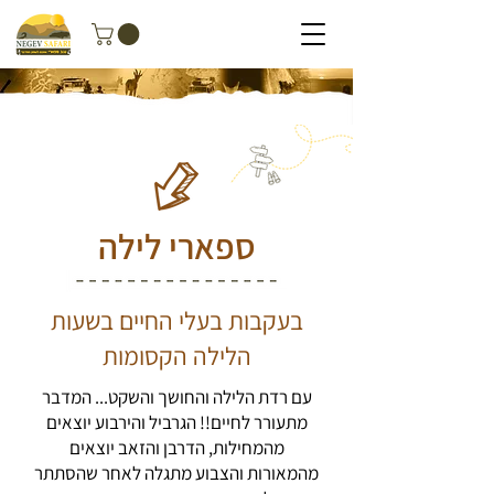
ספארי לילה
בעקבות בעלי החיים בשעות
הלילה הקסומות
עם רדת הלילה והחושך והשקט... המדבר
מתעורר לחיים!! הגרביל והירבוע יוצאים
מהמחילות, הדרבן והזאב יוצאים
מהמאורות והצבוע מתגלה לאחר שהסתתר