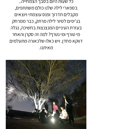
כל שעות היום בסבך הצמחייה..
בספארי לילה שלנו כולם משתתפים,
מקבלים תדרוך ופנס עוצמתי ויוצאים
בג'יפים לסיור לילה מרתק, כבר ממרחק
בעזרת העיניים המנצנצות בחשיכה, נגלה
מי טורף ומי נטרף? למה זה סקרן והאחר
דווקא פחדן. ויש כאלו שלכאורה מתעלמים
מאיתנו.