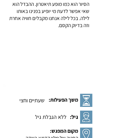
הסיור הוא כמו מופע תיאטרון. ההבדל הוא
שאי אפשר לדעת מי יופיע בפנינו באותו
לילה. בכל לילה אנחנו מקבלים חוויה אחרת
וזה בדיוק הקסם.
משך הפעילות:
שעתיים וחצי
גיל:
ללא הגבלת גיל
מקום המפגש: