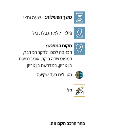
משך הפעילות:
שעה וחצי
גיל:
ללא הגבלת גיל
מקום המפגש:
הכניסה למכון לחקר המדבר,
קמפוס שדה בוקר, אוניברסיטת
בן גוריון, במדרשת בן גוריון
מטיילים בעד שקיעה
קל
בחר הרכב הקבוצה: