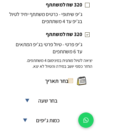
320 שח למשתתף
ג'יפ שיתופי - כרטיס משתתף יחיד לטיול
בג'יפ עד 4 משתתפי
ם
320 שח למשתתף
ג'יפ פרטי - טיול פרטי בג'יפ המתאים
עד 6 משתתפים
יציאה לטיול מותנית במינימום 4 משתתפים.
החזר כספי יושב במידה והטיול לא יצא.
בחר שעה
כמות ג'יפים